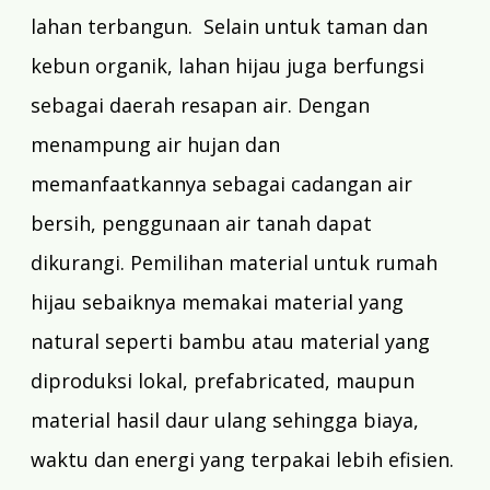
lahan terbangun. Selain untuk taman dan
kebun organik, lahan hijau juga berfungsi
sebagai daerah resapan air. Dengan
menampung air hujan dan
memanfaatkannya sebagai cadangan air
bersih, penggunaan air tanah dapat
dikurangi. Pemilihan material untuk rumah
hijau sebaiknya memakai material yang
natural seperti bambu atau material yang
diproduksi lokal,
prefabricated
, maupun
material hasil daur ulang sehingga biaya,
waktu dan energi yang terpakai lebih efisien.