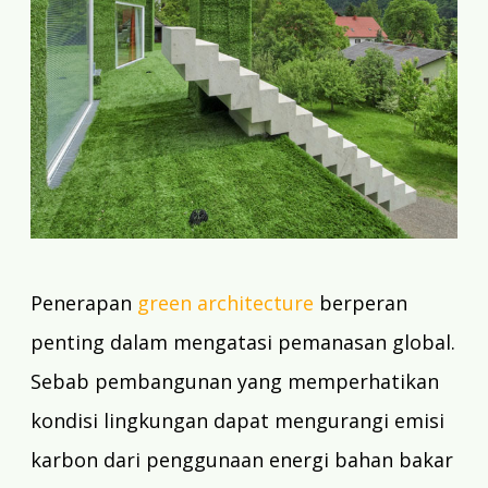
Penerapan
green architecture
berperan
penting dalam mengatasi pemanasan global.
Sebab pembangunan yang memperhatikan
kondisi lingkungan dapat mengurangi emisi
karbon dari penggunaan energi bahan bakar