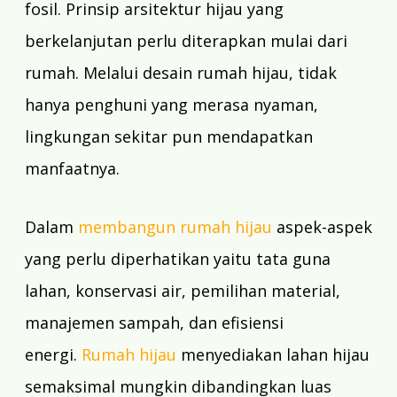
fosil. Prinsip arsitektur hijau yang
berkelanjutan perlu diterapkan mulai dari
rumah. Melalui desain rumah hijau, tidak
hanya penghuni yang merasa nyaman,
lingkungan sekitar pun mendapatkan
manfaatnya.
Dalam
membangun rumah hijau
aspek-aspek
yang perlu diperhatikan yaitu tata guna
lahan, konservasi air, pemilihan material,
manajemen sampah, dan efisiensi
energi.
Rumah hijau
menyediakan lahan hijau
semaksimal mungkin dibandingkan luas