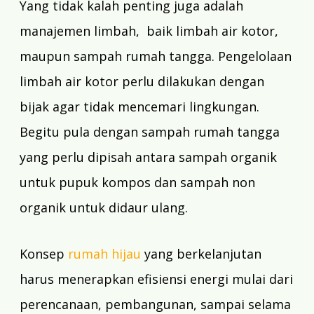
Yang tidak kalah penting juga adalah
manajemen limbah, baik limbah air kotor,
maupun sampah rumah tangga. Pengelolaan
limbah air kotor perlu dilakukan dengan
bijak agar tidak mencemari lingkungan.
Begitu pula dengan sampah rumah tangga
yang perlu dipisah antara sampah organik
untuk pupuk kompos dan sampah non
organik untuk didaur ulang.
Konsep
rumah hijau
yang berkelanjutan
harus menerapkan efisiensi energi mulai dari
perencanaan, pembangunan, sampai selama