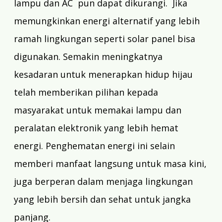
lampu dan AC pun dapat dikurangi. Jika
memungkinkan energi alternatif yang lebih
ramah lingkungan seperti
solar panel
bisa
digunakan. Semakin meningkatnya
kesadaran untuk menerapkan hidup hijau
telah memberikan pilihan kepada
masyarakat untuk memakai lampu dan
peralatan elektronik yang lebih hemat
energi. Penghematan energi ini selain
memberi manfaat langsung untuk masa kini,
juga berperan dalam menjaga lingkungan
yang lebih bersih dan sehat untuk jangka
panjang.