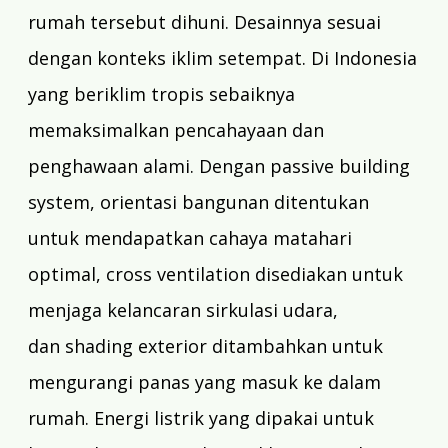
rumah tersebut dihuni. Desainnya sesuai
dengan konteks iklim setempat. Di Indonesia
yang beriklim tropis sebaiknya
memaksimalkan pencahayaan dan
penghawaan alami. Dengan
passive building
system
, orientasi bangunan ditentukan
untuk mendapatkan cahaya matahari
optimal,
cross ventilation
disediakan untuk
menjaga kelancaran sirkulasi udara,
dan
shading exterior
ditambahkan untuk
mengurangi panas yang masuk ke dalam
rumah. Energi listrik yang dipakai untuk